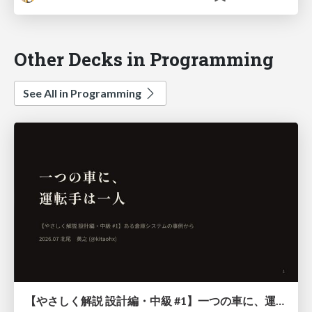
Other Decks in Programming
See All in Programming
【やさしく解説 設計編・中級 #1】一つの車に、運転手は一人 ～ある倉庫システムの事例から～