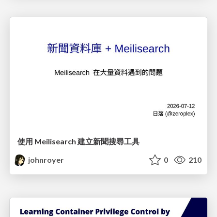
使用 Meilisearch 建立新聞搜尋工具
johnroyer
0
210