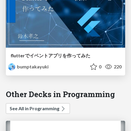
flutterでイベントアプリを作ってみた
bumptakayuki
0
220
Other Decks in Programming
See All in Programming