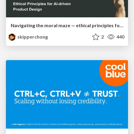
Navigating the moral maze — ethical principles for Al-driven product design
skipperchong
2
440