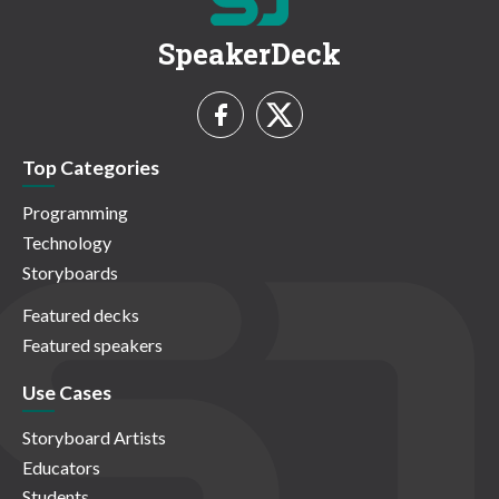
SpeakerDeck
Top Categories
Programming
Technology
Storyboards
Featured decks
Featured speakers
Use Cases
Storyboard Artists
Educators
Students