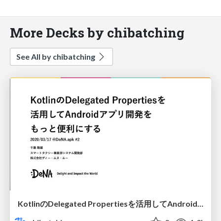
More Decks by chibatching
See All by chibatching
KotlinのDelegated Propertiesを活用してAndroidアプリ開発をもっと便利にする