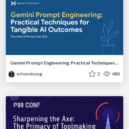
Gemini Prompt Engineering: Practical Techniques for Tangible AI Outcomes
mfonobong
2
480