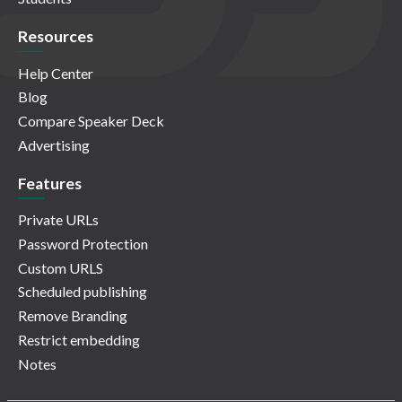
Resources
Help Center
Blog
Compare Speaker Deck
Advertising
Features
Private URLs
Password Protection
Custom URLS
Scheduled publishing
Remove Branding
Restrict embedding
Notes