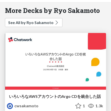
More Decks by Ryo Sakamoto
See All by Ryo Sakamoto
いろいろなAWSアカウントのArgo CDを統合した話
cwsakamoto
1
1.3k