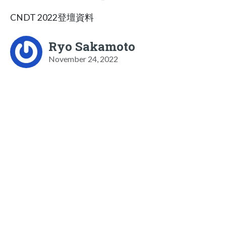
CNDT 2022登壇資料
Ryo Sakamoto
November 24, 2022