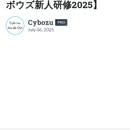
ボウズ新人研修2025】
Cybozu
PRO
July 06, 2025