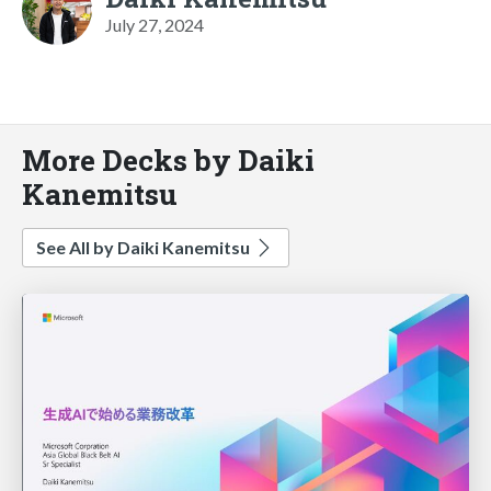
July 27, 2024
More Decks by Daiki
Kanemitsu
See All by Daiki Kanemitsu