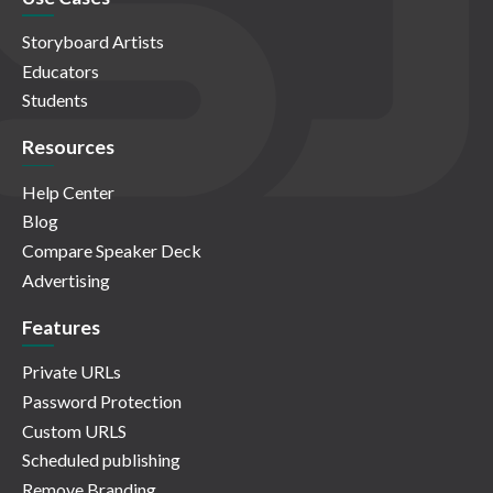
Storyboard Artists
Educators
Students
Resources
Help Center
Blog
Compare Speaker Deck
Advertising
Features
Private URLs
Password Protection
Custom URLS
Scheduled publishing
Remove Branding