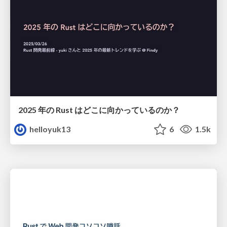
2025 年の Rust はどこに向かっているのか？
helloyuk13
6
1.5k