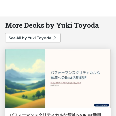
More Decks by Yuki Toyoda
See All by Yuki Toyoda
パフォーマンスクリティカルな領域へのRust活用戦略