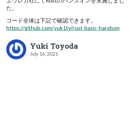
エウレカ社にてRustのハンズオンを実施しまし
た。
コード全体は下記で確認できます。
https://github.com/yuk1ty/rust-basic-handson
Yuki Toyoda
July 16, 2021