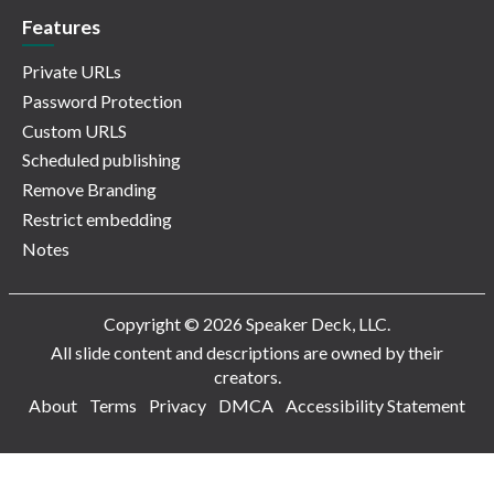
Features
Private URLs
Password Protection
Custom URLS
Scheduled publishing
Remove Branding
Restrict embedding
Notes
Copyright © 2026 Speaker Deck, LLC.
All slide content and descriptions are owned by their
creators.
About
Terms
Privacy
DMCA
Accessibility Statement