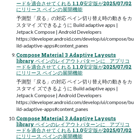
ードを適合させてくれる 1.1.0安定版が2025/07/02
にリリース ペインの展開機能
予測型「戻る」の対応 ペイン切り替え時の動きをカ
スタマイ ズできるように Build adaptive apps |
Jetpack Compose | Android Developers
https://developer.android.com/develop/ui/compose/bu
ild-adaptive-apps#content_panes
Compose Material 3 Adaptive Layouts
library ペインのレイアウトパターンに アプリコ
ードを適合させてくれる 1.1.0安定版が2025/07/02
にリリース ペインの展開機能
予測型「戻る」の対応 ペイン切り替え時の動きをカ
スタマイ ズできるように Build adaptive apps |
Jetpack Compose | Android Developers
https://developer.android.com/develop/ui/compose/bu
ild-adaptive-apps#content_panes
Compose Material 3 Adaptive Layouts
library ペインのレイアウトパターンに アプリコ
ードを適合させてくれる 1.1.0安定版が2025/07/02
にリリース ペインの展開機能