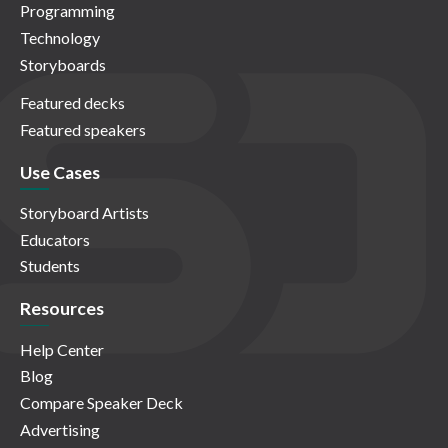
Programming
Technology
Storyboards
Featured decks
Featured speakers
Use Cases
Storyboard Artists
Educators
Students
Resources
Help Center
Blog
Compare Speaker Deck
Advertising