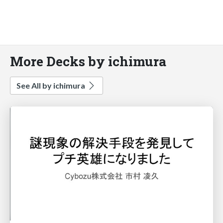
More Decks by ichimura
See All by ichimura