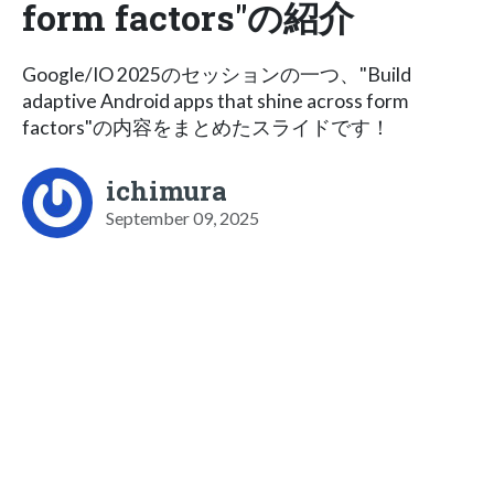
form factors"の紹介
Google/IO 2025のセッションの一つ、"Build
adaptive Android apps that shine across form
factors"の内容をまとめたスライドです！
ichimura
September 09, 2025