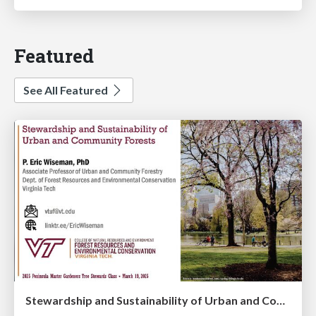
Featured
See All Featured
Stewardship and Sustainability of Urban and Community Forests