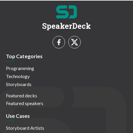
SpeakerDeck
Top Categories
Programming
Technology
Storyboards
Featured decks
Featured speakers
Use Cases
Storyboard Artists