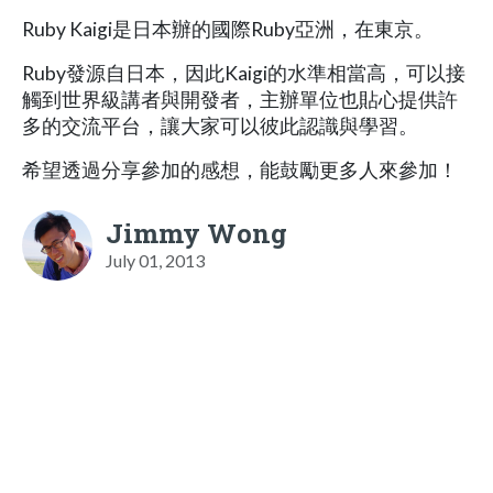
Ruby Kaigi是日本辦的國際Ruby亞洲，在東京。
Ruby發源自日本，因此Kaigi的水準相當高，可以接
觸到世界級講者與開發者，主辦單位也貼心提供許
多的交流平台，讓大家可以彼此認識與學習。
希望透過分享參加的感想，能鼓勵更多人來參加！
Jimmy Wong
July 01, 2013