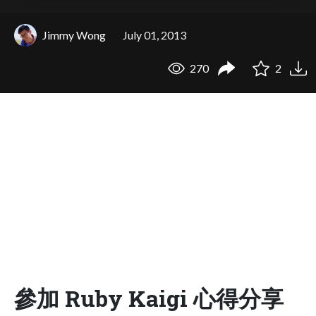
Jimmy Wong
July 01, 2013
270
2
參加 Ruby Kaigi 心得分享