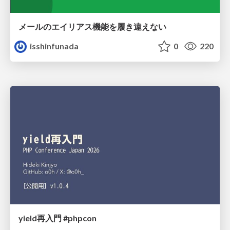
メールのエイリアス機能を履き違えない
isshinfunada
0
220
yield再入門 #phpcon