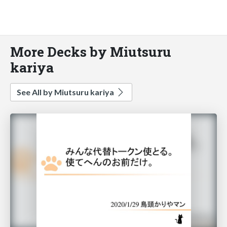
More Decks by Miutsuru
kariya
See All by Miutsuru kariya