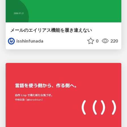
メールのエイリアス機能を履き違えない
isshinfunada
0
220