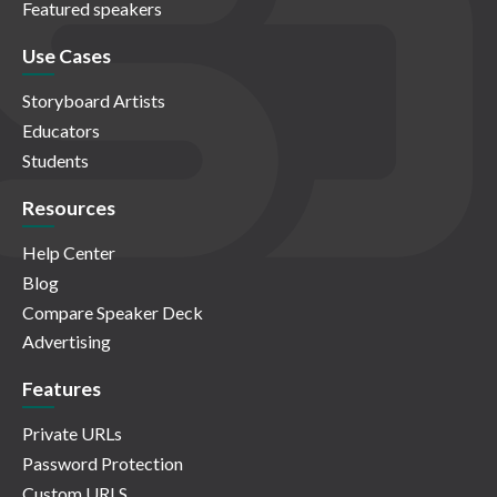
Featured speakers
Use Cases
Storyboard Artists
Educators
Students
Resources
Help Center
Blog
Compare Speaker Deck
Advertising
Features
Private URLs
Password Protection
Custom URLS