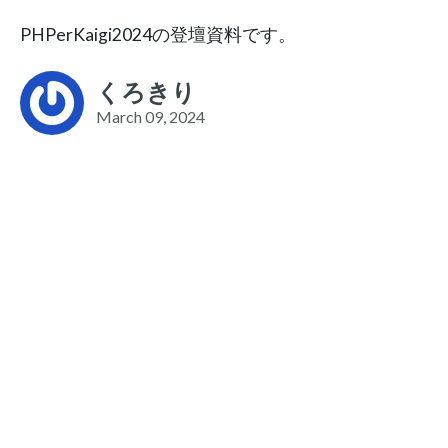
PHPerKaigi2024の登壇資料です。
くろきり
March 09, 2024