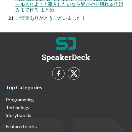
ール入れよう • 導入したいなら皆がやり切れる仕組
みまで作る まとめ
ご清聴ありがとうございました！
SpeakerDeck
Top Categories
Programming
Technology
Storyboards
Featured decks