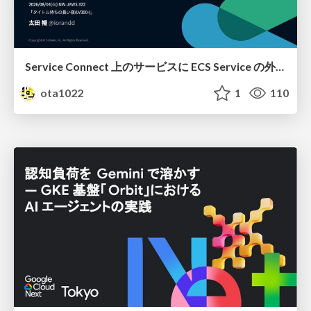
Service Connect 上のサービスに ECS Service の外側から到達できなかった話
ota1022
1
110