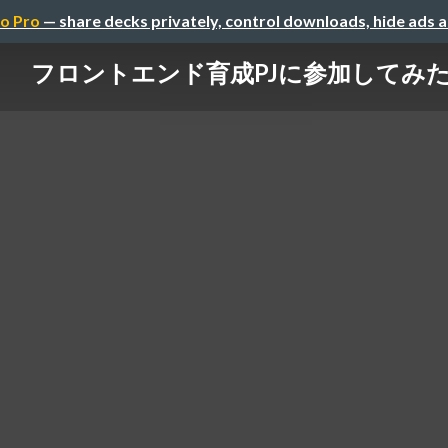
o Pro
— share decks privately, control downloads, hide ads 
フロントエンド育成PJに参加してみ