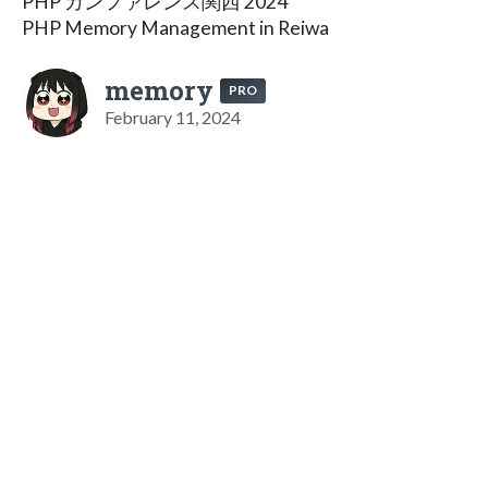
PHP カンファレンス関西 2024
PHP Memory Management in Reiwa
memory
PRO
February 11, 2024