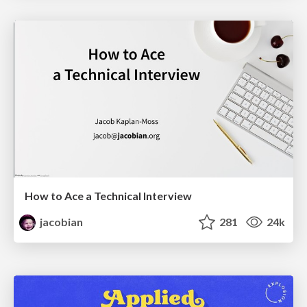
How to Ace a Technical Interview
jacobian
281
24k