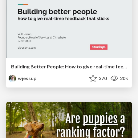
Building Better People: How to give real-time feedback that sticks.
wjessup
370
20k