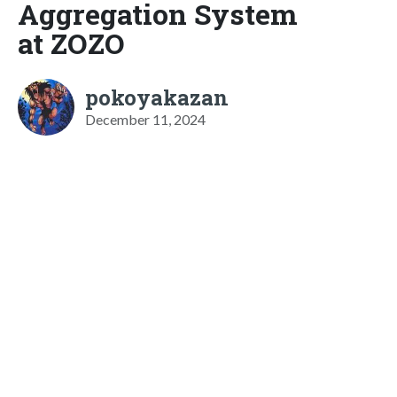
Aggregation System
at ZOZO
pokoyakazan
December 11, 2024