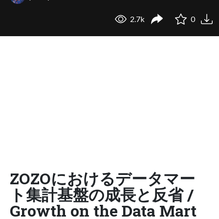
2.7k
0
ZOZOにおけるデータマー
ト集計基盤の成長と反省 /
Growth on the Data Mart