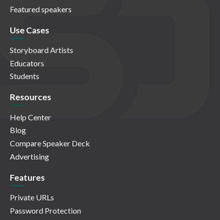
Featured speakers
Use Cases
Storyboard Artists
Educators
Students
Resources
Help Center
Blog
Compare Speaker Deck
Advertising
Features
Private URLs
Password Protection