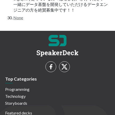
一緒にデータ基盤を開発していただけるデータエン
ジニアの方を絶賛募集中です！！
None
SpeakerDeck
Top Categories
Programming
Technology
Storyboards
Featured decks