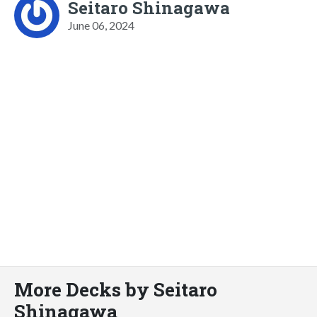
Seitaro Shinagawa
June 06, 2024
More Decks by Seitaro
Shinagawa