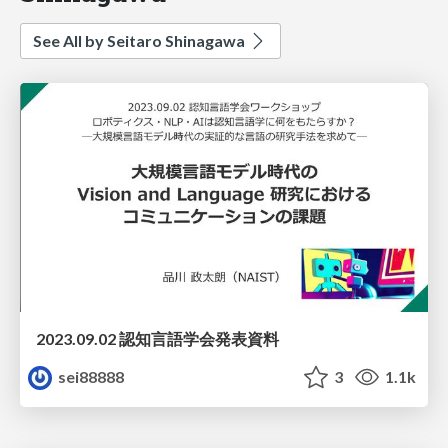
See All by Seitaro Shinagawa
2023.09.02 認知言語学会発表資料
sei88888
3
1.1k