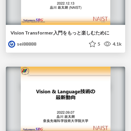
Vision Transformer入門をもっと楽しむために
sei88888
5
4.1k