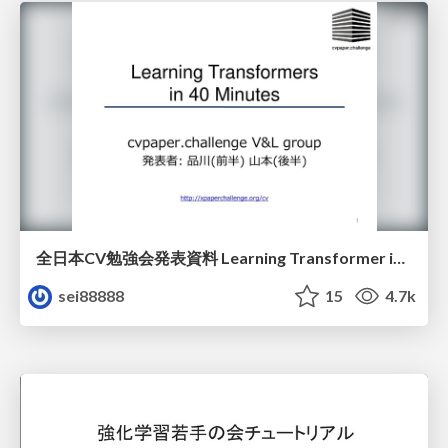
全日本CV勉強会発表資料 Learning Transformer in 40 Minutes
sei88888
15
4.7k