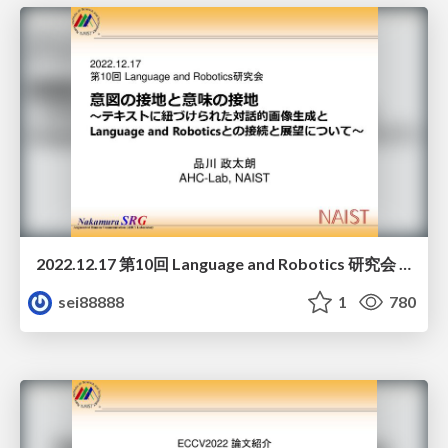
2022.12.17 第10回 Language and Robotics 研究会 講演資料
sei88888
1
780