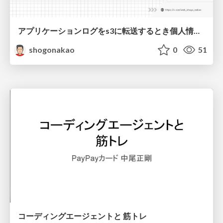
アプリケーションログをs3に転送するとき個人情報気をつけてますか？
shogonakao
0
51
コーディングエージェントと 筋トレ