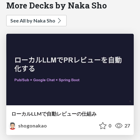
More Decks by Naka Sho
See All by Naka Sho
ローカルLLMで自動レビューの仕組み
shogonakao
0
27