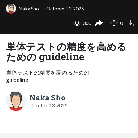
Naka Sho
October 13, 2025
300
0
単体テストの精度を高める
ための guideline
単体テストの精度を高めるための
guideline
Naka Sho
October 13, 2025