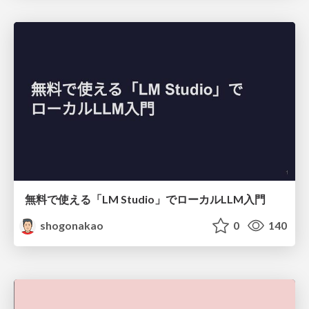
無料で使える「LM Studio」でローカルLLM入門
shogonakao
0
140