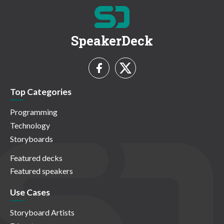
SpeakerDeck
Top Categories
Programming
Technology
Storyboards
Featured decks
Featured speakers
Use Cases
Storyboard Artists