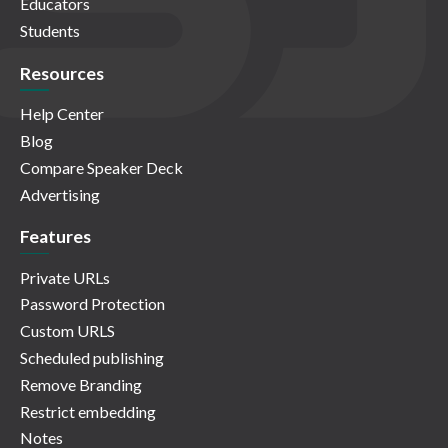
Educators
Students
Resources
Help Center
Blog
Compare Speaker Deck
Advertising
Features
Private URLs
Password Protection
Custom URLS
Scheduled publishing
Remove Branding
Restrict embedding
Notes