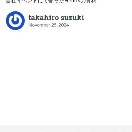
自社イベントにて使ったHonoXの資料
takahiro suzuki
November 25, 2024