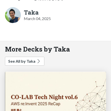
Taka
March 04, 2025
More Decks by Taka
See All by Taka