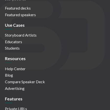
Featured decks
Featured speakers
Use Cases
Storyboard Artists
Educators
Students
Resources
Help Center
Blog
Compare Speaker Deck
Advertising
Features
Private URLs