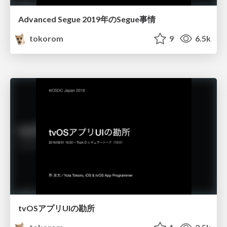
Advanced Segue 2019年のSegue事情
tokorom
9
6.5k
tvOSアプリUIの勘所