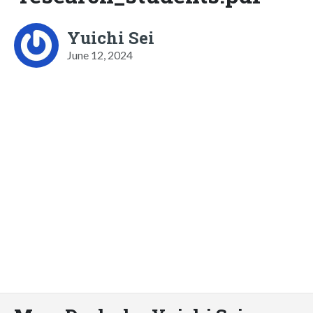
Yuichi Sei
June 12, 2024