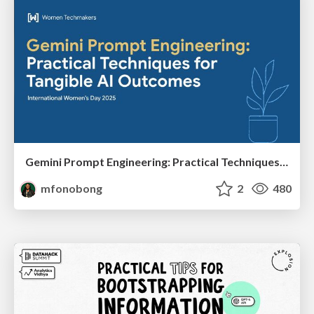
Gemini Prompt Engineering: Practical Techniques for Tangible AI Outcomes
mfonobong
2
480