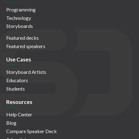
Programming
Technology
Storyboards
Featured decks
Featured speakers
Use Cases
Storyboard Artists
Educators
Students
Resources
Help Center
Blog
Compare Speaker Deck