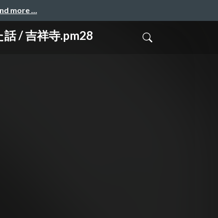
and more …
 / 吉祥寺.pm28