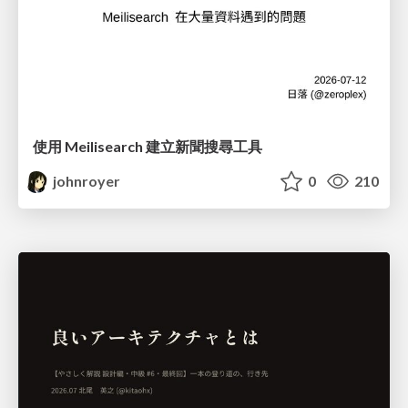
使用 Meilisearch 建立新聞搜尋工具
johnroyer
0
210