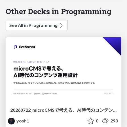
Other Decks in Programming
See All in Programming
20260722_microCMSで考える、AI時代のコンテンツ運用設計
yosh1
0
290