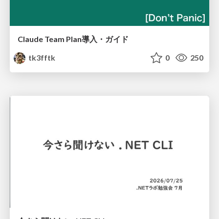
Claude Team Plan導入・ガイド
tk3fftk
0
250