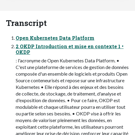
Transcript
Open Kubernetes Data Platform
2 OKDP Introduction et mise en contexte 1 •
OKDP
: l'acronyme de Open Kubernetes Data Platform. •
C'est une plateforme de services de gestion de données
composée d'un ensemble de logiciels et produits Open
Source conteneurisés et repose sur une infrastructure
Kubernetes • Elle répond à des enjeux et des besoins
de collecte, de stockage, de traitement, d'analyse et
d'exposition de données. • Pour ce faire, OKDP est
modulable et chaque utilisateur pourra en utiliser tout
ou partie selon ses besoins. • OKDP vise à offrir les
moyens de valoriser pleinement les données, en
exploitant cette plateforme, les utilisateurs pourront
améliorer leur prise de décision, renforcer leur capacité