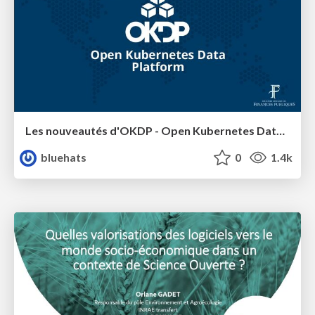
Les nouveautés d'OKDP - Open Kubernetes Data Platform
bluehats
0
1.4k