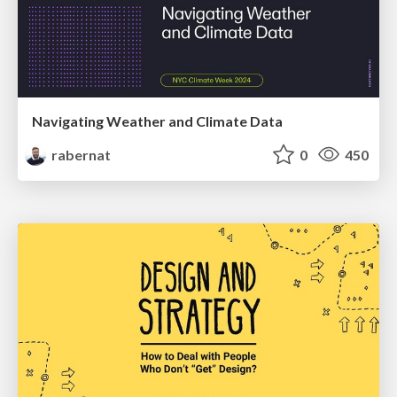
Navigating Weather and Climate Data
rabernat
0
450