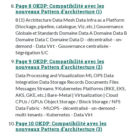
Page 8 OKDP: Compatibilité avec les
nouveaux Pattern d’architecture (1)
8 (1) Architecture Data Mesh Data Infra as a Platform
(Stockage, pipeline, catalogue, Viz, etc.) Gouvernance
Globale et Standards Domaine Data A Domaine Data B
Domaine Data C Domaine Data D - décentralisé - on-
demond - Data Virt - Gouvernance centralisée -
Ségrégation S/C
Page 9 OKDP: Compatibilité avec les
nouveaux Pattern d’architecture (2)
Data Processing and Visualization ML OPS Data
Integration Data Storage Records Documents Files
Messages Streams 9 Kubernetes Platforms (RKE, EKS,
AKS, GKE, etc.) Bare-Metal | Virtualization | Cloud
CPUs / GPUs Object Storage / Block Storage / NFS
Data Fabric - MLOPS - décentralisé - on-demond -
multi-tenants - Kubernetes - Data Virt
Page 10 OKDP: Compatibilité avec les
nouveaux Pattern d’architecture (3)