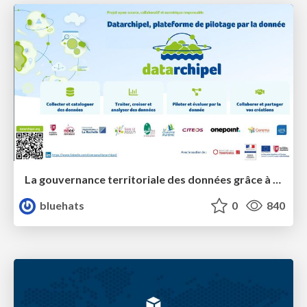
La gouvernance territoriale des données grâce à la plateforme Terreze
bluehats
0
840