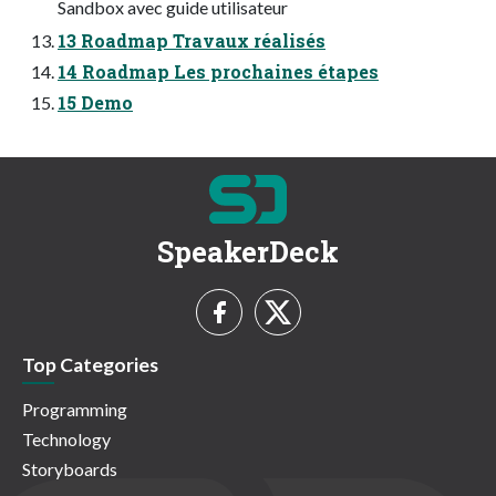
Sandbox avec guide utilisateur
13 Roadmap Travaux réalisés
14 Roadmap Les prochaines étapes
15 Demo
SpeakerDeck
Top Categories
Programming
Technology
Storyboards