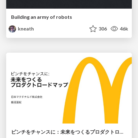
Building an army of robots
kneath
306
46k
ピンチをチャンスに：未来をつくるプロダクトロードマップ #pmconf2020