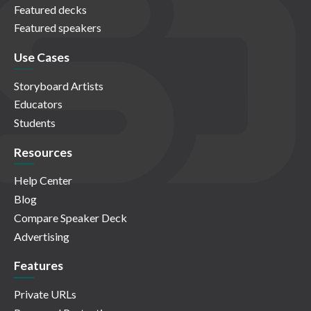
Featured decks
Featured speakers
Use Cases
Storyboard Artists
Educators
Students
Resources
Help Center
Blog
Compare Speaker Deck
Advertising
Features
Private URLs