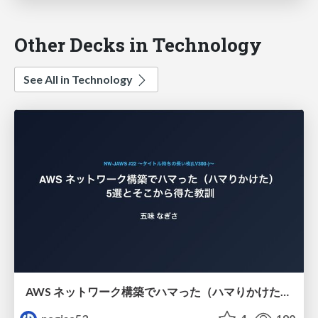
Other Decks in Technology
See All in Technology
AWS ネットワーク構築でハマった（ハマりかけた） 5選とそこから得た教訓