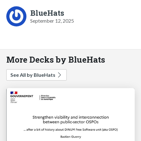
BlueHats
September 12, 2025
More Decks by BlueHats
See All by BlueHats