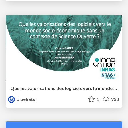
Quelles valorisations des logiciels vers le monde socio-économique dans un contexte de Science Ouverte ?
bluehats
1
930