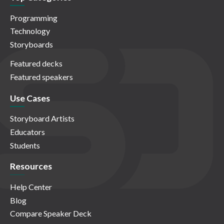
Programming
Technology
Storyboards
Featured decks
Featured speakers
Use Cases
Storyboard Artists
Educators
Students
Resources
Help Center
Blog
Compare Speaker Deck