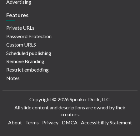
Advertising
Features
Private URLs
Password Protection
Custom URLS
Scheduled publishing
Remove Branding
Restrict embedding
Notes
Copyright © 2026 Speaker Deck, LLC.
All slide content and descriptions are owned by their
creators.
About
Terms
Privacy
DMCA
Accessibility Statement