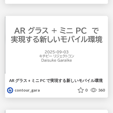
AR グラス + ミニ PC で実現する新しいモバイル環境
contour_gara
0
360