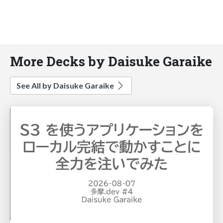
More Decks by Daisuke Garaike
See All by Daisuke Garaike