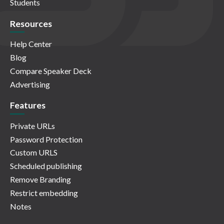
Students
Resources
Help Center
Blog
Compare Speaker Deck
Advertising
Features
Private URLs
Password Protection
Custom URLS
Scheduled publishing
Remove Branding
Restrict embedding
Notes