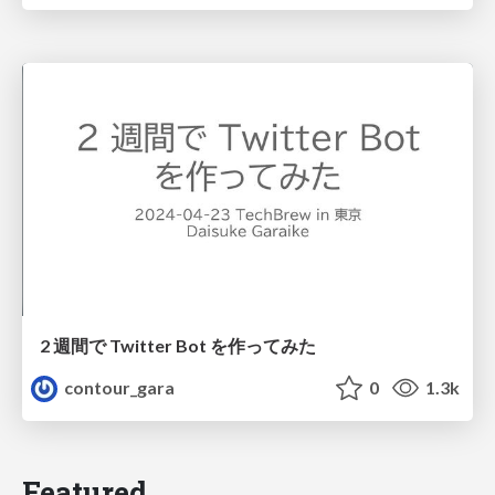
2 週間で Twitter Bot を作ってみた
contour_gara
0
1.3k
Featured