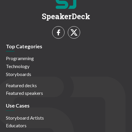
SpeakerDeck
Top Categories
Programming
Technology
Storyboards
Featured decks
Featured speakers
Use Cases
Storyboard Artists
Educators