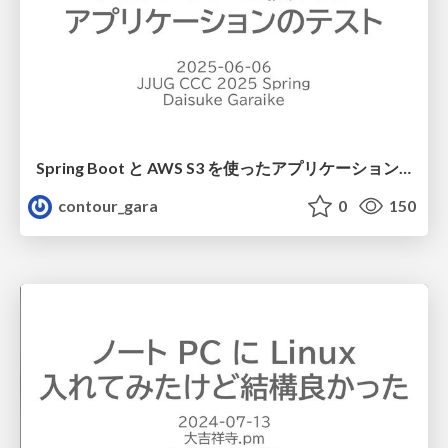
Spring Boot と AWS S3 を使ったアプリケーションのテスト
contour_gara
0
150