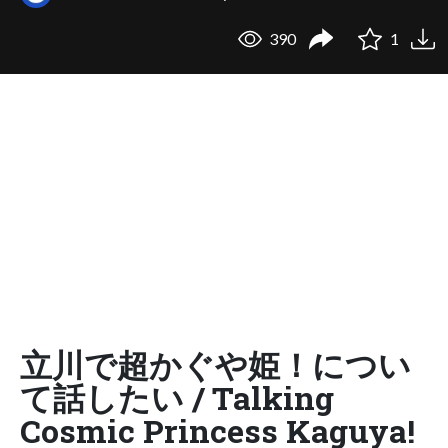
390
1
立川で超かぐや姫！につい
て話したい / Talking
Cosmic Princess Kaguya!