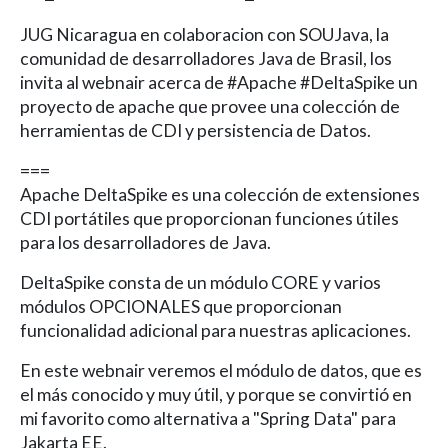
JUG Nicaragua en colaboracion con SOUJava, la
comunidad de desarrolladores Java de Brasil, los
invita al webnair acerca de #Apache #DeltaSpike un
proyecto de apache que provee una colección de
herramientas de CDI y persistencia de Datos.
===
Apache DeltaSpike es una colección de extensiones
CDI portátiles que proporcionan funciones útiles
para los desarrolladores de Java.
DeltaSpike consta de un módulo CORE y varios
módulos OPCIONALES que proporcionan
funcionalidad adicional para nuestras aplicaciones.
En este webnair veremos el módulo de datos, que es
el más conocido y muy útil, y porque se convirtió en
mi favorito como alternativa a "Spring Data" para
Jakarta EE.