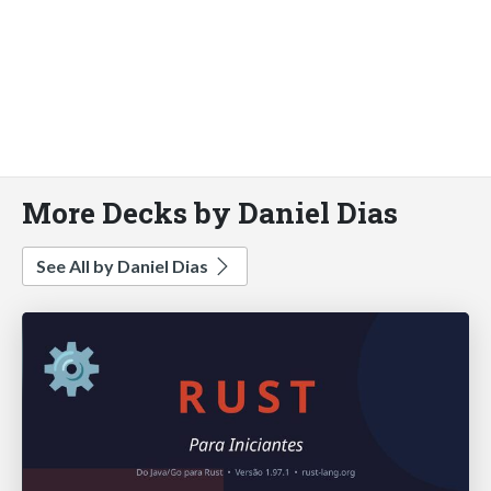
More Decks by Daniel Dias
See All by Daniel Dias