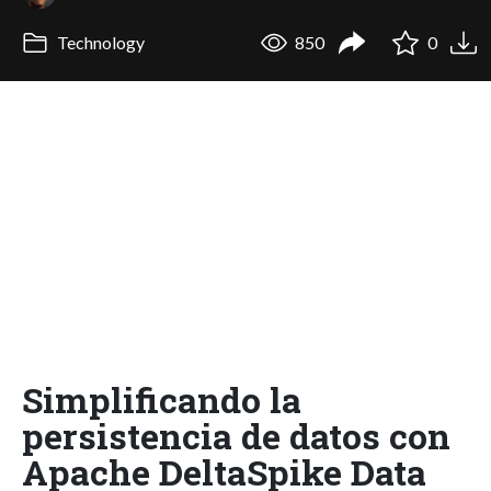
Technology
850
0
Simplificando la
persistencia de datos con
Apache DeltaSpike Data