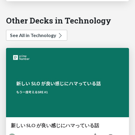
Other Decks in Technology
See All in Technology
新しい SLO が良い感じにハマっている話