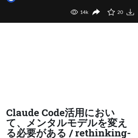
14k
20
Claude Code活用におい
て、メンタルモデルを変え
る必要がある / rethinking-