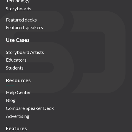
Technology
Storyboards
Featured decks
Featured speakers
Use Cases
Storyboard Artists
Educators
Students
Resources
Help Center
Blog
Compare Speaker Deck
Advertising
Features