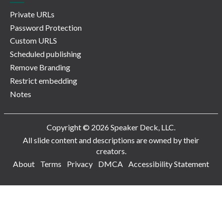
Private URLs
Password Protection
Custom URLS
Scheduled publishing
Remove Branding
Restrict embedding
Notes
Copyright © 2026 Speaker Deck, LLC.
All slide content and descriptions are owned by their
creators.
About
Terms
Privacy
DMCA
Accessibility Statement