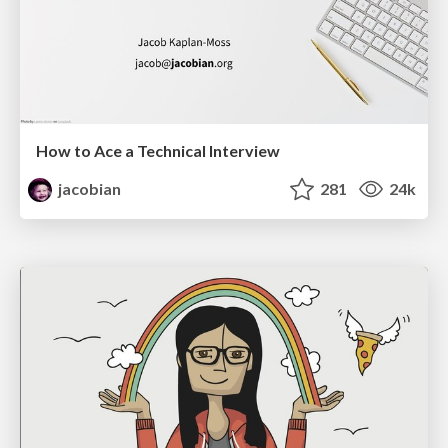
How to Ace a Technical Interview
jacobian
281
24k