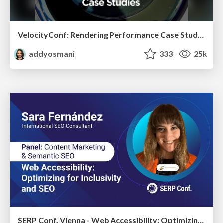
VelocityConf: Rendering Performance Case Studies
addyosmani
333
25k
SERP Conf. Vienna - Web Accessibility: Optimizing for Inclusivity and SEO