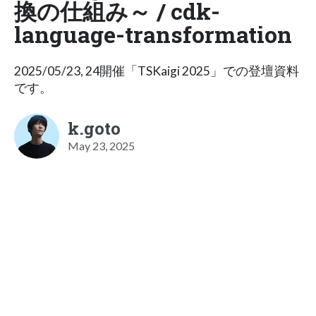
換の仕組み～ / cdk-
language-transformation
2025/05/23, 24開催「TSKaigi 2025」での登壇資料
です。
k.goto
May 23, 2025