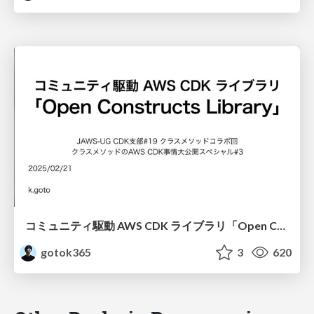
コミュニティ駆動 AWS CDK ライブラリ「Open Constructs Library」 / community-cdk-library
gotok365
3
620