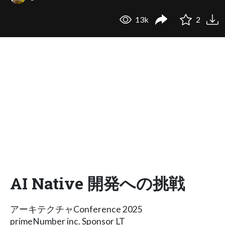
13k
2
AI Native 開発への挑戦
アーキテクチャConference 2025
primeNumber inc. Sponsor LT