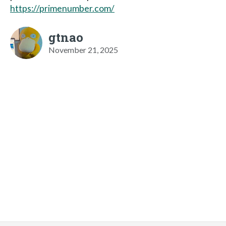
https://primenumber.com/
gtnao
November 21, 2025