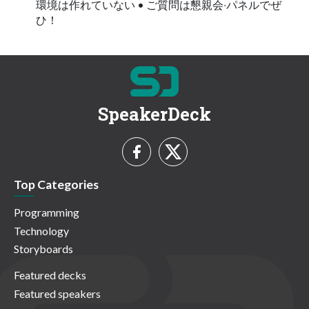
環境は作れていない • ご質問は懇親会‧パネルでぜ
ひ！
SpeakerDeck
Top Categories
Programming
Technology
Storyboards
Featured decks
Featured speakers