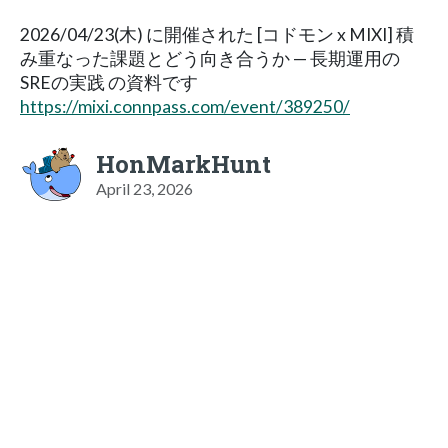
2026/04/23(木) に開催された [コドモン x MIXI] 積
み重なった課題とどう向き合うか — 長期運用の
SREの実践 の資料です
https://mixi.connpass.com/event/389250/
HonMarkHunt
April 23, 2026