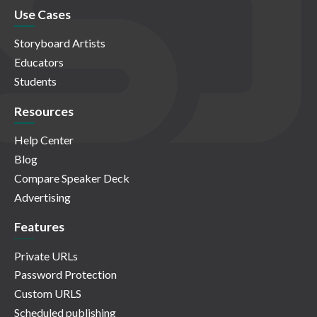
Use Cases
Storyboard Artists
Educators
Students
Resources
Help Center
Blog
Compare Speaker Deck
Advertising
Features
Private URLs
Password Protection
Custom URLS
Scheduled publishing