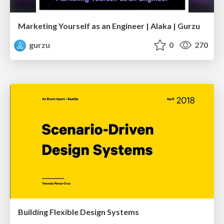
Marketing Yourself as an Engineer | Alaka | Gurzu
gurzu
0
270
Building Flexible Design Systems