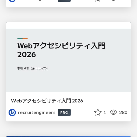
Webアクセシビリティ入門 2026
recruitengineers
1
280
PRO