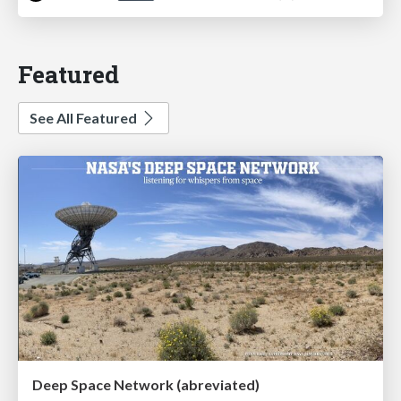
Featured
See All Featured
Deep Space Network (abreviated)