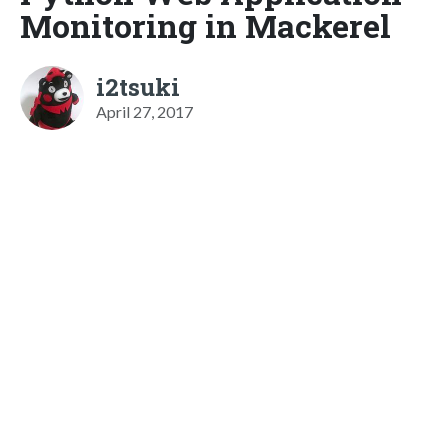
Monitoring in Mackerel
i2tsuki
April 27, 2017