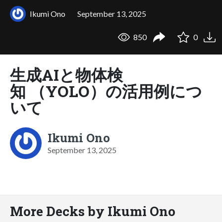
Ikumi Ono
September 13, 2025
850
0
生成AIと物体検
知 （YOLO）の活用例につ
いて
Ikumi Ono
September 13, 2025
More Decks by Ikumi Ono