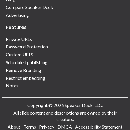
Compare Speaker Deck
Advertising
Features
Private URLs
Password Protection
Custom URLS
Scheduled publishing
Remove Branding
Restrict embedding
Notes
Copyright © 2026 Speaker Deck, LLC.
All slide content and descriptions are owned by their
creators.
About
Terms
Privacy
DMCA
Accessibility Statement