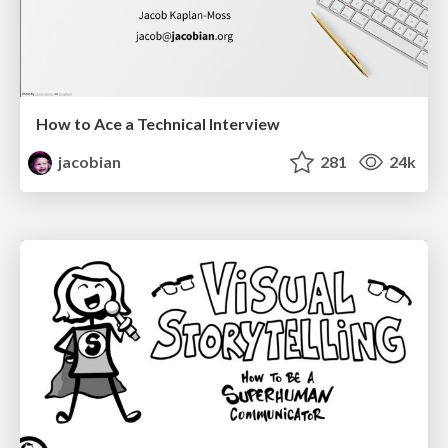
How to Ace a Technical Interview
jacobian
281
24k