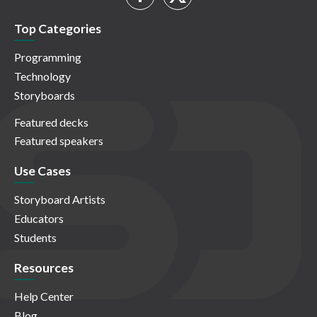
Top Categories
Programming
Technology
Storyboards
Featured decks
Featured speakers
Use Cases
Storyboard Artists
Educators
Students
Resources
Help Center
Blog