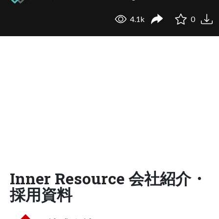
4.1k
0
Inner Resource 会社紹介・
採用資料