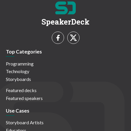
SpeakerDeck
Top Categories
Programming
Technology
Storyboards
Featured decks
Featured speakers
Use Cases
Storyboard Artists
Educators