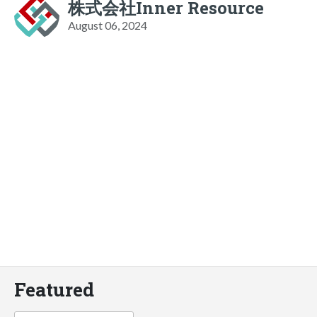
株式会社Inner Resource
August 06, 2024
Featured