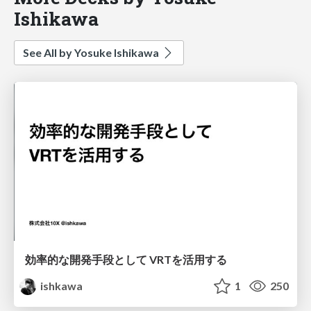
Ishikawa
See All by Yosuke Ishikawa
効率的な開発手段として VRTを活用する
ishkawa
1
250