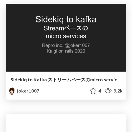
Sidekiq to Kafka ストリームベースのmicro services
joker1007
4
9.2k