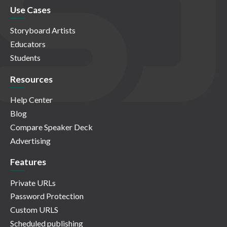
Use Cases
Storyboard Artists
Educators
Students
Resources
Help Center
Blog
Compare Speaker Deck
Advertising
Features
Private URLs
Password Protection
Custom URLS
Scheduled publishing