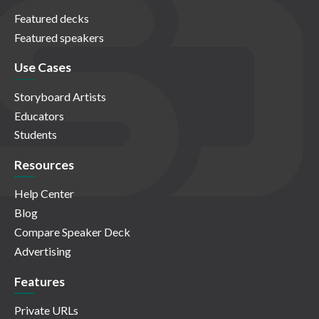
Featured decks
Featured speakers
Use Cases
Storyboard Artists
Educators
Students
Resources
Help Center
Blog
Compare Speaker Deck
Advertising
Features
Private URLs