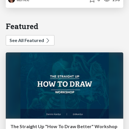
Featured
See All Featured
The Straight Up "How To Draw Better" Workshop