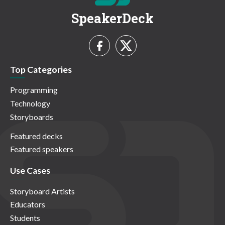
SpeakerDeck
Top Categories
Programming
Technology
Storyboards
Featured decks
Featured speakers
Use Cases
Storyboard Artists
Educators
Students