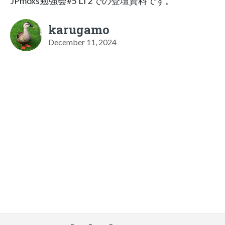
JPmoxs勉強会#5 LT2での登壇資料です。
karugamo
December 11, 2024