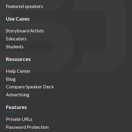
Featured speakers
Use Cases
Storyboard Artists
Educators
Students
Resources
Help Center
Blog
Compare Speaker Deck
Advertising
Features
Private URLs
Password Protection