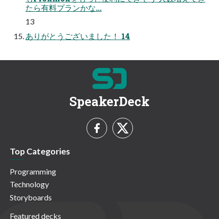
たら有料プランかな...
13
ありがとうございました！ 14
SpeakerDeck
Top Categories
Programming
Technology
Storyboards
Featured decks