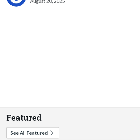
August 20, 2025
Featured
See All Featured