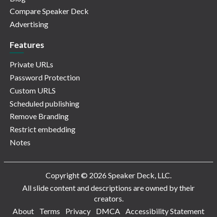
Compare Speaker Deck
Advertising
Features
Private URLs
Password Protection
Custom URLS
Scheduled publishing
Remove Branding
Restrict embedding
Notes
Copyright © 2026 Speaker Deck, LLC.
All slide content and descriptions are owned by their
creators.
About
Terms
Privacy
DMCA
Accessibility Statement