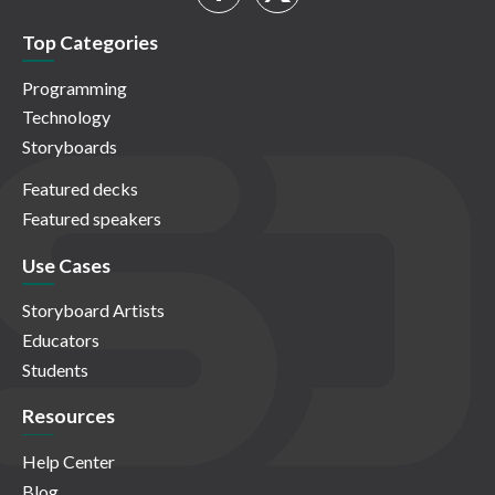
Top Categories
Programming
Technology
Storyboards
Featured decks
Featured speakers
Use Cases
Storyboard Artists
Educators
Students
Resources
Help Center
Blog