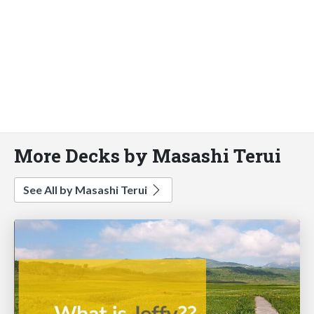
More Decks by Masashi Terui
See All by Masashi Terui