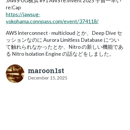
JAWS-UG横浜 #91 AWS re:Invent 2025 宇宙一早い
re:Cap
https://jawsug-
yokohama.connpass.com/event/374118/
AWS Interconnect - multicloud とか、Deep Dive セ
ッションなのに Aurora Limitless Database につい
て触れられなかったとか、Nitro の新しい機能であ
る Nitro Isolation Engine の話などをしました。
maroon1st
December 15, 2025