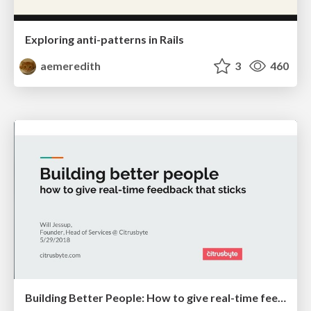
Exploring anti-patterns in Rails
aemeredith
3
460
Building Better People: How to give real-time feedback that sticks.