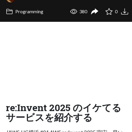
Programming
380
0
re:Invent 2025 のイケてる
サービスを紹介する