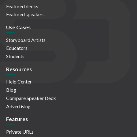
Featured decks
Featured speakers
Use Cases
Storyboard Artists
Educators
Students
Resources
Help Center
Blog
Compare Speaker Deck
Advertising
Features
Private URLs