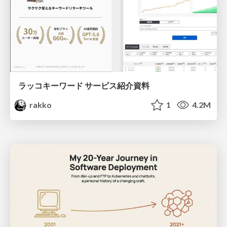
ラッコキーワード サービス紹介資料
rakko
1
4.2M