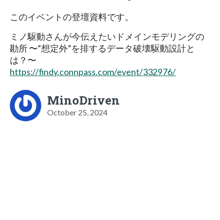
このイベントの登壇資料です。
ミノ駆動さんが今伝えたいドメインモデリングの
勘所 〜“想定外”を排するデータ破壊駆動設計と
は？〜
https://findy.connpass.com/event/332976/
MinoDriven
October 25, 2024