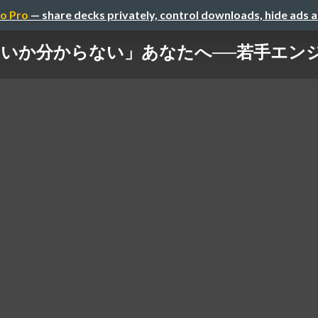
o Pro
— share decks privately, control downloads, hide ads 
いか分からない」あなたへ──若手エン